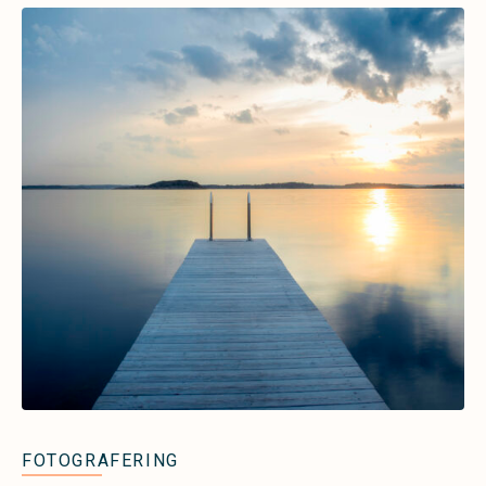
FOTOGRAFERING