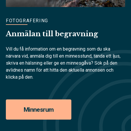
FOTOGRAFERING
Anmälan till begravning
Vill du få information om en begravning som du ska
närvara vid, anmäla dig till en minnesstund, tända ett ljus,
skriva en hälsning eller ge en minnesgåva? Sök på den
avlidnes namn för att hitta den aktuella annonsen och
klicka på den.
Minnesrum