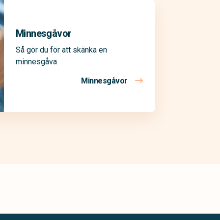
Minnesgåvor
Så gör du för att skänka en
minnesgåva
Minnesgåvor