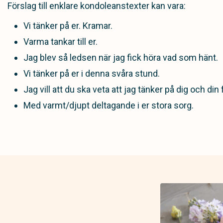
Förslag till enklare kondoleanstexter kan vara:
Vi tänker på er. Kramar.
Varma tankar till er.
Jag blev så ledsen när jag fick höra vad som hänt.
Vi tänker på er i denna svåra stund.
Jag vill att du ska veta att jag tänker på dig och din 
Med varmt/djupt deltagande i er stora sorg.