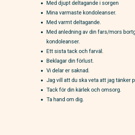
Med djupt deltagande i sorgen
Mina varmaste kondoleanser.
Med varmt deltagande.
Med anledning av din fars/mors bortg
kondoleanser.
Ett sista tack och farväl.
Beklagar din förlust.
Vi delar er saknad.
Jag vill att du ska veta att jag tänker 
Tack för din kärlek och omsorg.
Ta hand om dig.