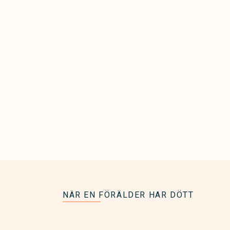
NÄR EN FÖRÄLDER HAR DÖTT