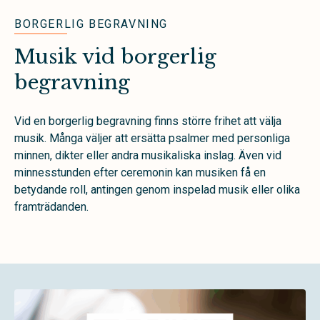
BORGERLIG BEGRAVNING
Musik vid borgerlig
begravning
Vid en borgerlig begravning finns större frihet att välja
musik. Många väljer att ersätta psalmer med personliga
minnen, dikter eller andra musikaliska inslag. Även vid
minnesstunden efter ceremonin kan musiken få en
betydande roll, antingen genom inspelad musik eller olika
framträdanden.