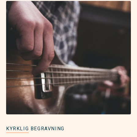
KYRKLIG BEGRAVNING