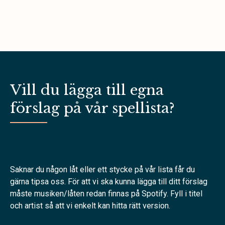
Vill du lägga till egna
förslag på vår spellista?
Saknar du någon låt eller ett stycke på vår lista får du
gärna tipsa oss. För att vi ska kunna lägga till ditt förslag
måste musiken/låten redan finnas på Spotify. Fyll i titel
och artist så att vi enkelt kan hitta rätt version.