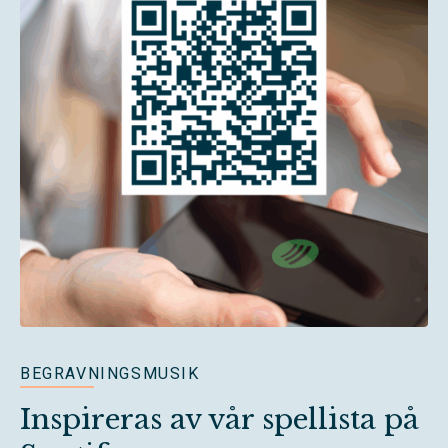
BEGRAVNINGSMUSIK
Inspireras av vår spellista på