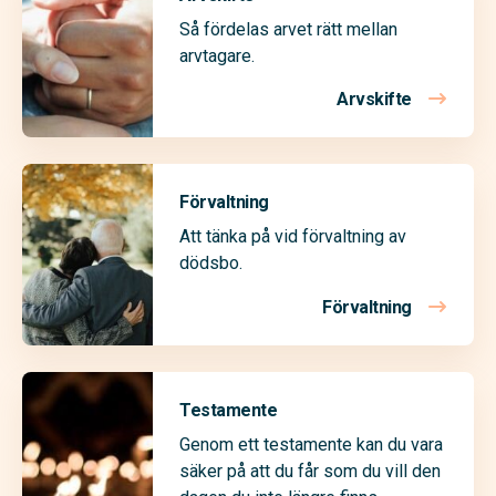
Så fördelas arvet rätt mellan
arvtagare.
Arvskifte
Förvaltning
Att tänka på vid förvaltning av
dödsbo.
Förvaltning
Testamente
Genom ett testamente kan du vara
säker på att du får som du vill den