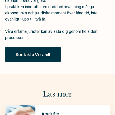
ekonomi behöver göras.
I praktiken innefattar en dödsboförvaltning många
ekonomiska och juridiska moment över lång tid, inte
ovanligt i upp till två år.
Våra erfarna jurister kan avlasta dig genom hela den
processen.
Kontakta Verahill
Läs mer
Arvskifte