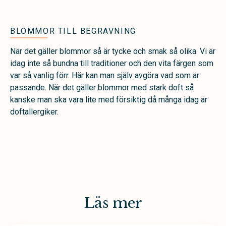
BLOMMOR TILL BEGRAVNING
När det gäller blommor så är tycke och smak så olika. Vi är
idag inte så bundna till traditioner och den vita färgen som
var så vanlig förr. Här kan man själv avgöra vad som är
passande. När det gäller blommor med stark doft så
kanske man ska vara lite med försiktig då många idag är
doftallergiker.
Läs mer