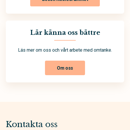
Lär känna oss bättre
Läs mer om oss och vårt arbete med omtanke.
Om oss
Kontakta oss