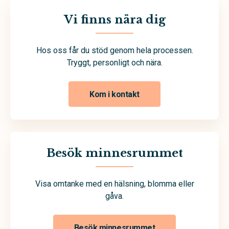
Vi finns nära dig
Hos oss får du stöd genom hela processen.
Tryggt, personligt och nära.
Kom i kontakt
Besök minnesrummet
Visa omtanke med en hälsning, blomma eller
gåva.
Besök minnesrummet