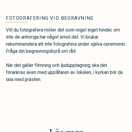
FOTOGRAFERING VID BEGRAVNING
Vill du fotografera möter det som regel inget hinder, om
inte de anhöriga har något emot det. Vi brukar
rekommendera att inte fotografera under själva ceremonin.
Fråga din begravningsbyrå om råd.
När det gäller filmning och ljudupptagning ska det
förankras även med upplåtaren av lokalen, i kyrkan bör du
tala med prästen.