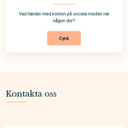
Vad händer med konton på sociala medier när
någon dör?
Cynk
Kontakta oss