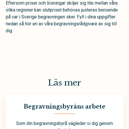
Eftersom priser och lösningar skiljer sig lite mellan våra
olika regioner kan slutpriset behövas justeras beroende
på var i Sverige begravningen sker. Fyll i dina uppgifter
nedan så hör en av våra begravningsrådgivare av sig till
dig.
Läs mer
Begravningsbyråns arbete
Som din begravningsbyrå vägleder vi dig genom