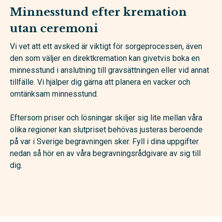
Minnesstund efter kremation
utan ceremoni
Vi vet att ett avsked är viktigt för sorgeprocessen, även
den som väljer en direktkremation kan givetvis boka en
minnesstund i anslutning till gravsättningen eller vid annat
tillfälle. Vi hjälper dig gärna att planera en vacker och
omtänksam minnesstund.
Eftersom priser och lösningar skiljer sig lite mellan våra
olika regioner kan slutpriset behövas justeras beroende
på var i Sverige begravningen sker. Fyll i dina uppgifter
nedan så hör en av våra begravningsrådgivare av sig till
dig.