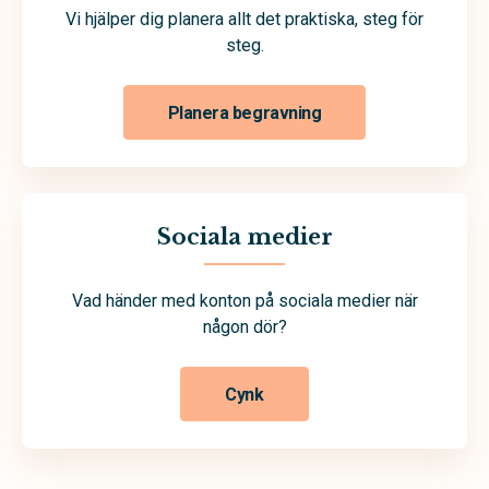
Vi hjälper dig planera allt det praktiska, steg för
steg.
Planera begravning
Sociala medier
Vad händer med konton på sociala medier när
någon dör?
Cynk