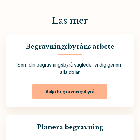
Läs mer
Begravningsbyråns arbete
Som din begravningsbyrå vägleder vi dig genom
alla delar.
Välja begravningsbyrå
Planera begravning