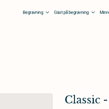
Begravning
Gäst på begravning
Minn
Classic -