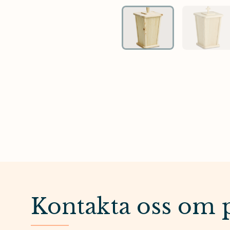
Kontakta oss om 