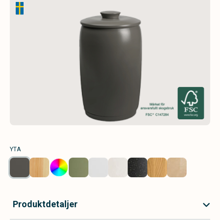
YTA
Produktdetaljer