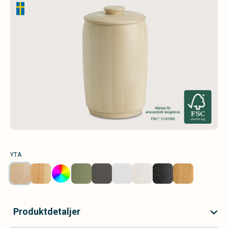
YTA
Produktdetaljer