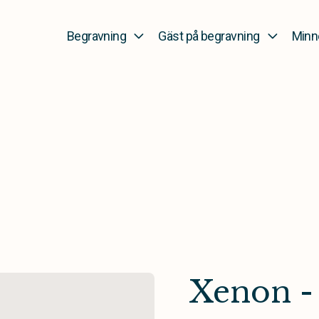
Begravning
Gäst på begravning
Minn
Xenon -