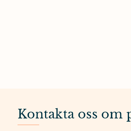
Kontakta oss om 